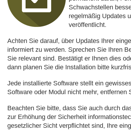
Schwachstellen besse
regelmäßig Updates u
veröffentlicht.
Achten Sie darauf, über Updates Ihrer eing
informiert zu werden. Sprechen Sie Ihren Be
Sie relevant sind. Bestätigt er Ihnen dies ode
dann planen Sie die Installation bitte kurzfris
Jede installierte Software stellt ein gewisse
Software oder Modul nicht mehr, entfernen S
Beachten Sie bitte, dass Sie auch durch da
zur Erhöhung der Sicherheit informationste
gesetzlicher Sicht verpflichtet sind, Ihre ei