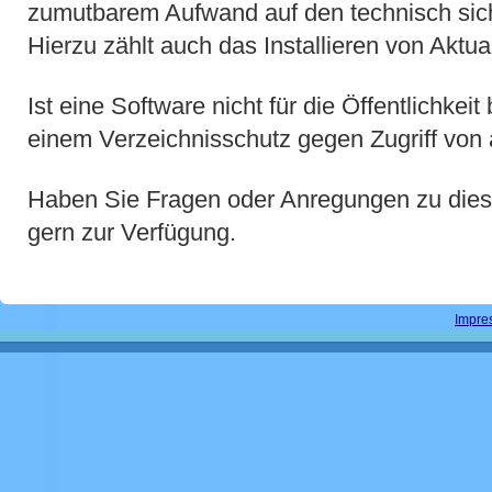
zumutbarem Aufwand auf den technisch sich
Hierzu zählt auch das Installieren von Aktua
Ist eine Software nicht für die Öffentlichkei
einem Verzeichnisschutz gegen Zugriff von
Haben Sie Fragen oder Anregungen zu dies
gern zur Verfügung.
Impre